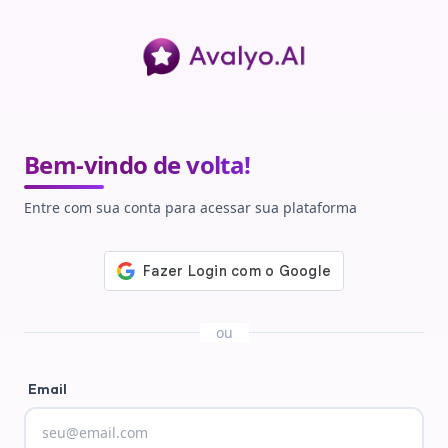
Bem-vindo de volta!
Entre com sua conta para acessar sua plataforma
ou
Email